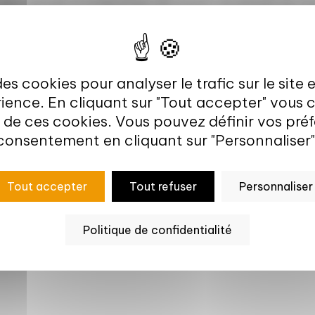
 vision globale et pragmatique des moyens de prévenir les zo
al et d’adopter un usage responsable des antibiotiques.
des cookies pour analyser le trafic sur le site 
ience. En cliquant sur "Tout accepter" vous
on de ces cookies. Vous pouvez définir vos pr
consentement en cliquant sur "Personnaliser"
Tout accepter
Tout refuser
Personnaliser
Politique de confidentialité