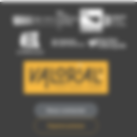
Nous contacter
Espace presse