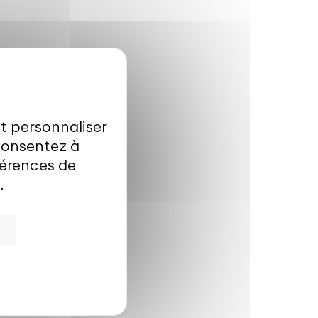
et personnaliser
 consentez à
éférences de
.