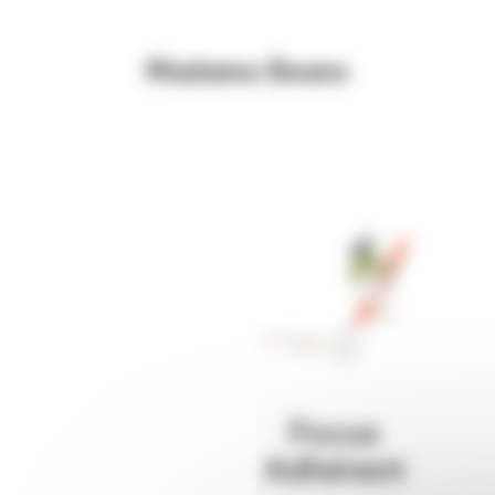
Madame Beans