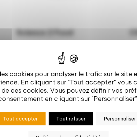
Science 2 Food
C
des cookies pour analyser le trafic sur le site 
ience. En cliquant sur "Tout accepter" vous
on de ces cookies. Vous pouvez définir vos pr
consentement en cliquant sur "Personnaliser"
Tout accepter
Tout refuser
Personnaliser