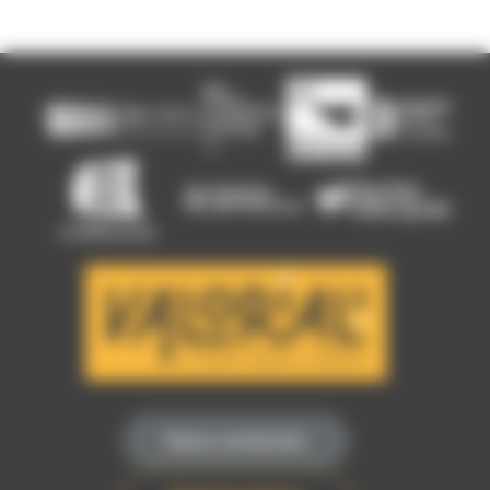
Nous contacter