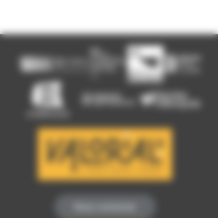
Nous contacter