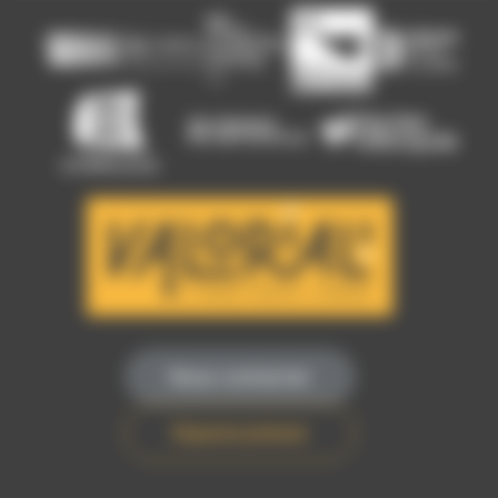
Nous contacter
Espace presse