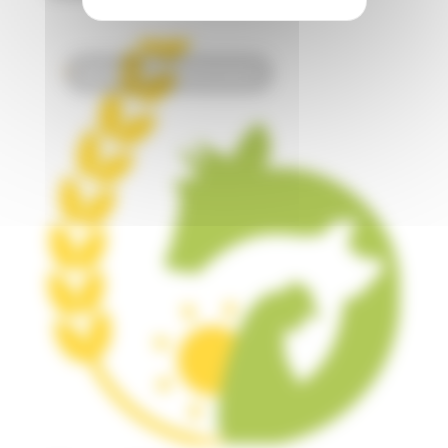
Innovation & transformation