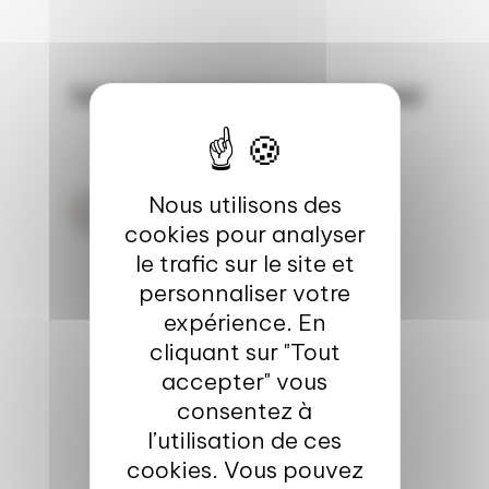
Autres ressources pouvant
vous intéresser
Nous utilisons des
Newsletter Valorial
cookies pour analyser
le trafic sur le site et
personnaliser votre
expérience. En
cliquant sur "Tout
accepter" vous
consentez à
l’utilisation de ces
cookies. Vous pouvez