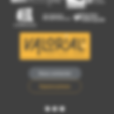
Nous contacter
Espace presse