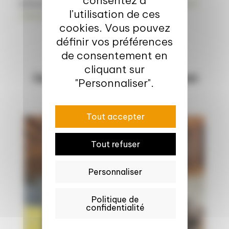
consentez à
Adrienne Gentil, Valorial,
adrienne.gentil@pole-
l’utilisation de ces
valorial.fr
cookies. Vous pouvez
définir vos préférences
de consentement en
cliquant sur
Autres ressources pouvant
"Personnaliser".
vous intéresser
Tout accepter
Europe & International
Tout refuser
Personnaliser
Politique de
confidentialité