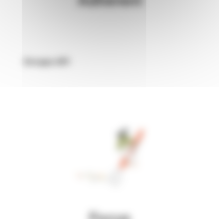
Groupe API