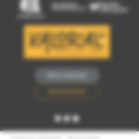
Nous contacter
Espace presse