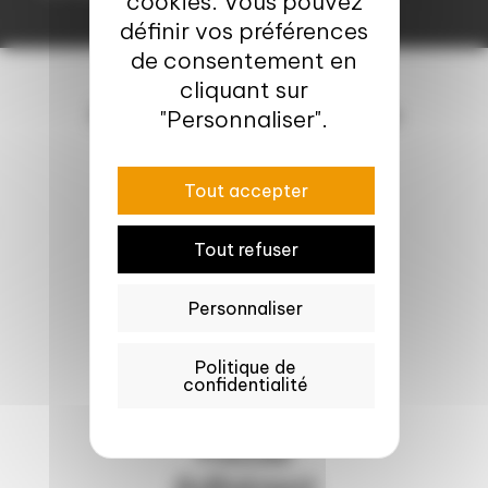
cookies. Vous pouvez
définir vos préférences
de consentement en
cliquant sur
Autres focus adhérents
"Personnaliser".
Tout accepter
Tout refuser
Personnaliser
Politique de
confidentialité