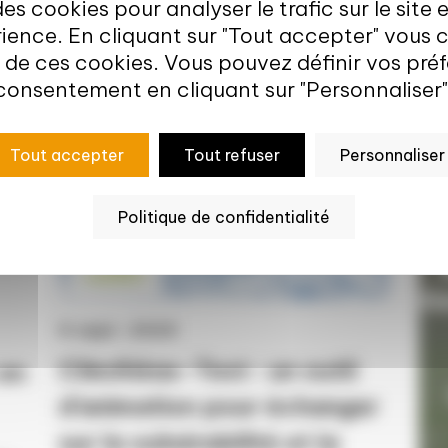
des cookies pour analyser le trafic sur le site 
ience. En cliquant sur "Tout accepter" vous
on de ces cookies. Vous pouvez définir vos pr
ssources pouvant vous 
consentement en cliquant sur "Personnaliser"
Tout accepter
Tout refuser
Personnaliser
Science, technologies & durabilité
Politique de confidentialité
4 sept. 2023
ClimAléas-Test : un outil
 en
d’animation pour échanger
sur la vulnérabilité et la