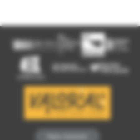
Nous contacter