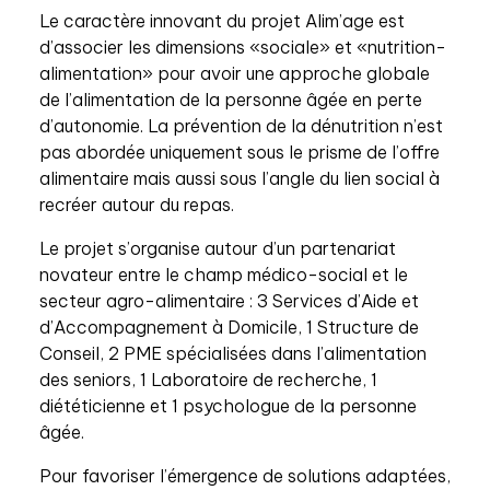
Le caractère innovant du projet Alim’age est
d’associer les dimensions «sociale» et «nutrition-
alimentation» pour avoir une approche globale
de l’alimentation de la personne âgée en perte
d’autonomie. La prévention de la dénutrition n’est
pas abordée uniquement sous le prisme de l’offre
alimentaire mais aussi sous l’angle du lien social à
recréer autour du repas.
Le projet s’organise autour d’un partenariat
novateur entre le champ médico-social et le
secteur agro-alimentaire : 3 Services d’Aide et
d’Accompagnement à Domicile, 1 Structure de
Conseil, 2 PME spécialisées dans l’alimentation
des seniors, 1 Laboratoire de recherche, 1
diététicienne et 1 psychologue de la personne
âgée.
Pour favoriser l’émergence de solutions adaptées,