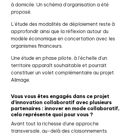
à domicile. Un schéma d’organisation a été
proposé.
L‘étude des modalités de déploiement reste à
approfondir ainsi que la réflexion autour du
modèle économique en concertation avec les
organismes financeurs.
Une étude en phase pilote, à l’échelle d’un
territoire apparaît souhaitable et pourrait
constituer un volet complémentaire au projet
Alimage.
Vous vous êtes engagés dans ce projet
d’innovation collaboratif avec plusieurs
partenaires : innover en mode collaboratif,
cela représente quoi pour vous ?
Avant tout la richesse d’une approche
transversale, au-delà des cloisonnements