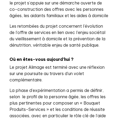
le projet s’appuie sur une démarche ouverte de
co-construction des offres avec les personnes
âgées, les aidants familiaux et les aides à domicile
Les retombées du projet concernent l’évolution
de l’offre de services en lien avec l’enjeu sociétal
du vieillissement à domicile et la prévention de la
dénutrition, véritable enjeu de santé publique.
Où en êtes-vous aujourd’hui ?
Le projet Alimage est terminé avec une réflexion
sur une poursuite au travers d’un volet
complémentaire.
La phase d’expérimentation a permis de définir,
selon le profil de la personne âgée, les offres les
plus pertinentes pour composer un « Bouquet
Produits-Services » et les conditions de réussite
associées, avec en particulier le rôle clé de l’aide