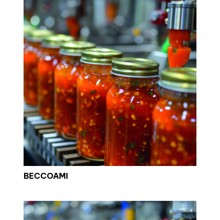
BECCOAMI