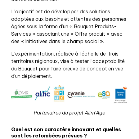
L’objectif est de développer des solutions
adaptées aux besoins et attentes des personnes
âgées sous la forme d’un « Bouquet Produits-
Services » associant une « Offre produit » avec
des « Initiatives dans le champ social ».
L’expérimentation, réalisée à l’échelle de trois
territoires régionaux, vise à tester l’acceptabilité
du Bouquet pour faire preuve de concept en vue
d’un déploiement.
Partenaires du projet Alim’Age
Quel est son caractère innovant et quelles
sont les retombées prévues ?