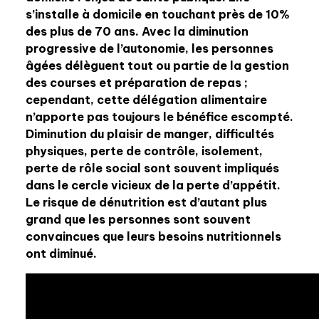
s’installe à domicile en touchant près de 10%
des plus de 70 ans. Avec la diminution
progressive de l’autonomie, les personnes
âgées délèguent tout ou partie de la gestion
des courses et préparation de repas ;
cependant, cette délégation alimentaire
n’apporte pas toujours le bénéfice escompté.
Diminution du plaisir de manger, difficultés
physiques, perte de contrôle, isolement,
perte de rôle social sont souvent impliqués
dans le cercle vicieux de la perte d’appétit.
Le risque de dénutrition est d’autant plus
grand que les personnes sont souvent
convaincues que leurs besoins nutritionnels
ont diminué.