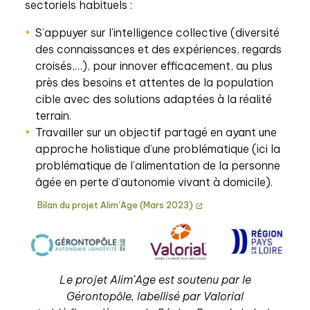
sectoriels habituels :
S’appuyer sur l’intelligence collective (diversité
des connaissances et des expériences, regards
croisés,…), pour innover efficacement, au plus
près des besoins et attentes de la population
cible avec des solutions adaptées à la réalité
terrain.
Travailler sur un objectif partagé en ayant une
approche holistique d’une problématique (ici la
problématique de l’alimentation de la personne
âgée en perte d’autonomie vivant à domicile).
Bilan du projet Alim’Age (Mars 2023)
Le projet Alim’Age est soutenu par le
Gérontopôle, labellisé par Valorial