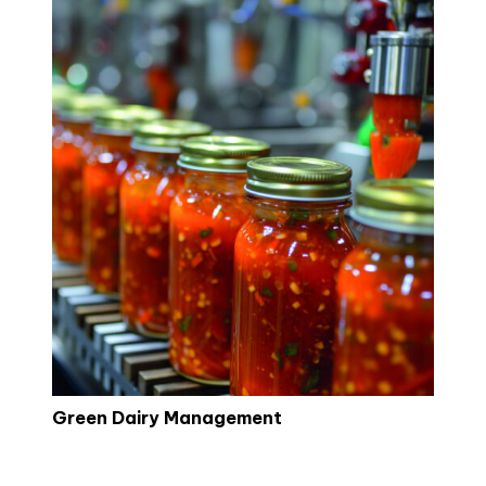
Green Dairy Management