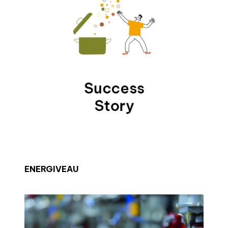
ENERGIVEAU