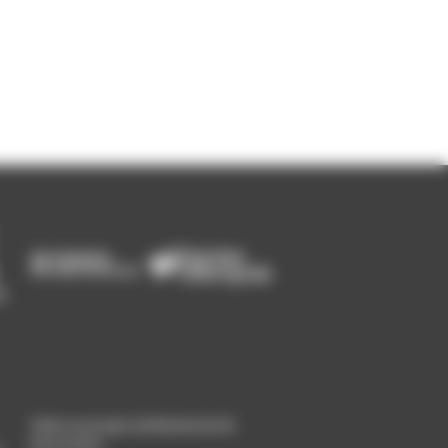
Gérer un projet de Recherche &
Innovation