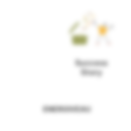
ENERGIVEAU